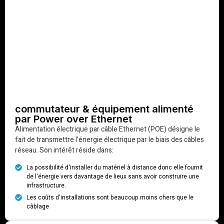
commutateur & équipement alimenté
par Power over Ethernet
Alimentation électrique par câble Ethernet (POE) désigne le
fait de transmettre l’énergie électrique par le biais des câbles
réseau. Son intérêt réside dans:
La possibilité d'installer du matériel à distance donc elle fournit
de l'énergie vers davantage de lieux sans avoir construire une
infrastructure.
Les coûts d'installations sont beaucoup moins chers que le
câblage