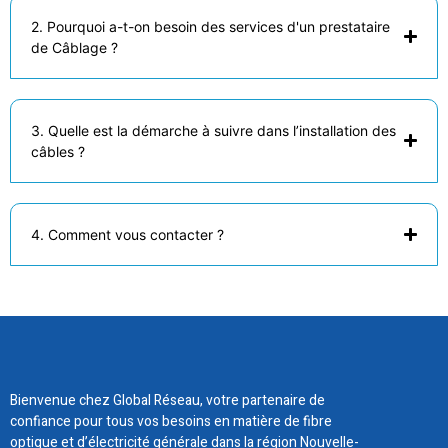
2. Pourquoi a-t-on besoin des services d'un prestataire
de Câblage ?
3. Quelle est la démarche à suivre dans l’installation des
câbles ?
4. Comment vous contacter ?
Bienvenue chez Global Réseau, votre partenaire de
confiance pour tous vos besoins en matière de fibre
optique et d’électricité générale dans la région Nouvelle-