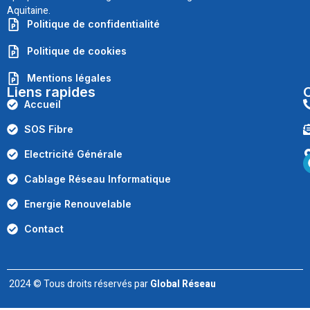
Aquitaine.
Politique de confidentialité
Politique de cookies
Mentions légales
Liens rapides
Accueil
SOS Fibre
Electricité Générale
Cablage Réseau Informatique
Energie Renouvelable
Contact
2024 © Tous droits réservés par
Global Réseau