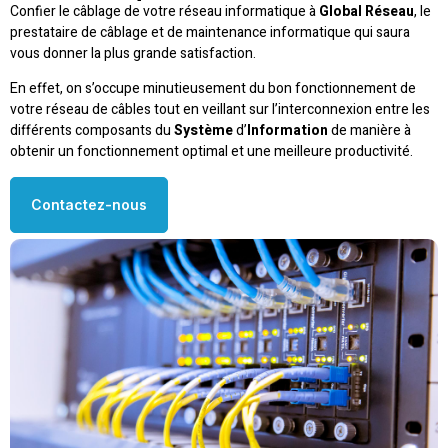
Confier le câblage de votre réseau informatique à
Global Réseau
, le
prestataire de câblage et de maintenance informatique qui saura
vous donner la plus grande satisfaction.
En effet, on s’occupe minutieusement du bon fonctionnement de
votre réseau de câbles tout en veillant sur l’interconnexion entre les
différents composants du
Système
d’
Information
de manière à
obtenir un fonctionnement optimal et une meilleure productivité.
Contactez-nous