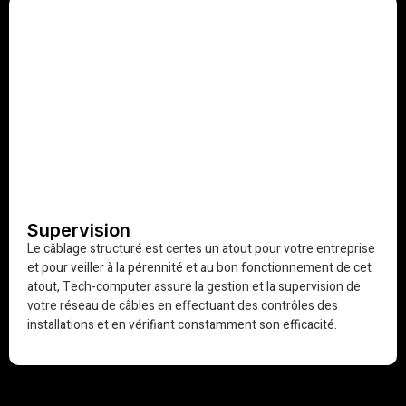
Supervision
Le câblage structuré est certes un atout pour votre entreprise
et pour veiller à la pérennité et au bon fonctionnement de cet
atout, Tech-computer assure la gestion et la supervision de
votre réseau de câbles en effectuant des contrôles des
installations et en vérifiant constamment son efficacité.