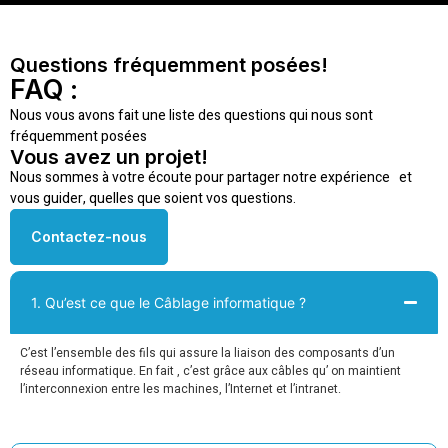
Questions fréquemment posées!
FAQ :
Nous vous avons fait une liste des questions qui nous sont
fréquemment posées
Vous avez un projet!
Nous sommes à votre écoute pour partager notre expérience et
vous guider, quelles que soient vos questions.
Contactez-nous
1. Qu’est ce que le Câblage informatique ?
C’est l’ensemble des fils qui assure la liaison des composants d’un
réseau informatique. En fait , c’est grâce aux câbles qu’ on maintient
l’interconnexion entre les machines, l’Internet et l’intranet.