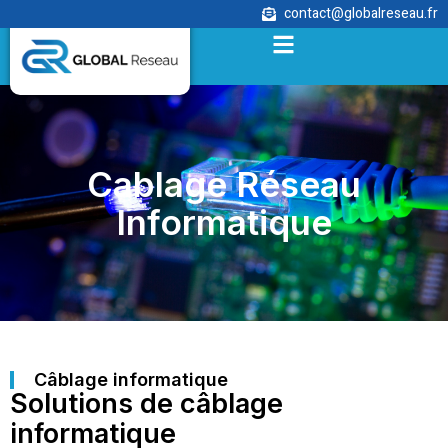
contact@globalreseau.fr
Cablage Réseau
Informatique
Câblage informatique
Solutions de câblage
informatique