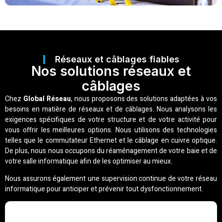
Réseaux et câblages fiables
Nos solutions réseaux et
câblages
Chez
Global Réseau
, nous proposons des solutions adaptées à vos
besoins en matière de réseaux et de câblages. Nous analysons les
exigences spécifiques de votre structure et de votre activité pour
vous offrir les meilleures options. Nous utilisons des technologies
telles que le commutateur Ethernet et le câblage en cuivre optique.
De plus, nous nous occupons du réaménagement de votre baie et de
votre salle informatique afin de les optimiser au mieux.
Nous assurons également une supervision continue de votre réseau
informatique pour anticiper et prévenir tout dysfonctionnement.